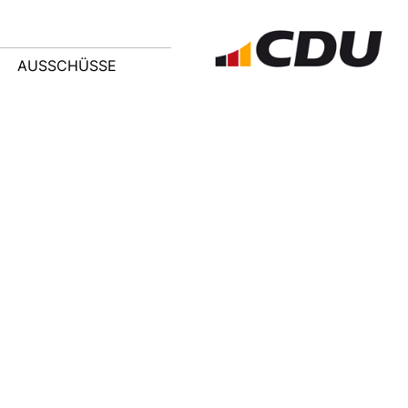
AUSSCHÜSSE