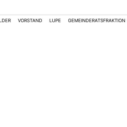
ILDER
VORSTAND
LUPE
GEMEINDERATSFRAKTION