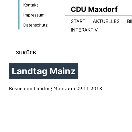
Kontakt
CDU Maxdorf
Impressum
START
AKTUELLES
B
Datenschutz
INTERAKTIV
ZURÜCK
Landtag Mainz
Besuch im Landtag Mainz am 29.11.2013